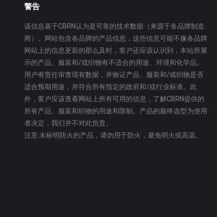
警告
该信息基于CBRN认为是可靠的技术数据（来源于各品牌制造
商）。网站包含各品牌的产品信息，这些信息可能不像各品牌
网站上的信息更新的那么及时，客户还应该认识到，本站所展
示的产品、服装和/或织物有不适合的用途、环境和化学品。
用户有责任审查现有数据，并验证产品、服装和/或织物是否
适合预期用途，并符合所有指定的政府和/或行业标准。此
外，客户应该查看网站上所有可用的信息，了解CBRN提供的
所有产品、服装和织物的用途和限制。产品的最终选型为使用
者决定，我们并不对此负责。
注意:未标明防火的产品，请勿用于防火，避免明火或高温。