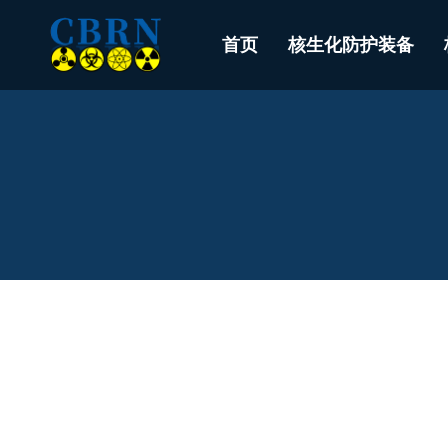
首页
核生化防护装备