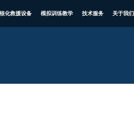
核化救援设备
模拟训练教学
技术服务
关于我们