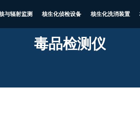
核与辐射监测
核生化侦检设备
核生化洗消装置
毒品检测仪