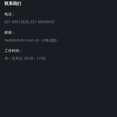
联系我们
电话：
021-60513655, 021-60643655
邮箱：
heshdc#cbrn.com.cn（#换成@）
工作时间：
周一至周五: 09:00 - 17:00