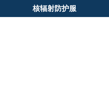
核辐射防护服
防辐射防护服 核辐射防护服 污染防护
服