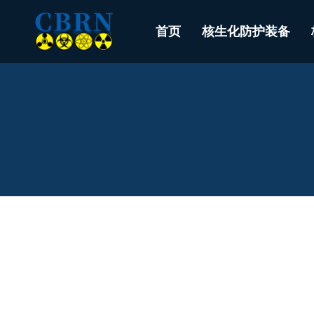
首页
核生化防护装备