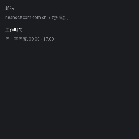
邮箱：
heshdc#cbrn.com.cn（#换成@）
工作时间：
周一至周五: 09:00 - 17:00