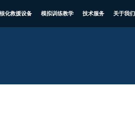
核化救援设备
模拟训练教学
技术服务
关于我们