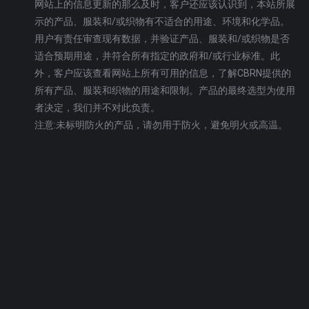
网站上的信息更新的那么及时，客户还应该认识到，本站所展
示的产品、服装和/或织物有不适合的用途、环境和化学品。
用户有责任审查现有数据，并验证产品、服装和/或织物是否
适合预期用途，并符合所有指定的政府和/或行业标准。此
外，客户应该查看网站上所有可用的信息，了解CBRN提供的
所有产品、服装和织物的用途和限制。产品的最终选型为使用
者决定，我们并不对此负责。
注意:未标明防火的产品，请勿用于防火，避免明火或高温。