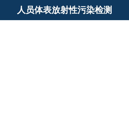
人员体表放射性污染检测
HS-SZ9932 人员体表放射性污染检测实
战系统