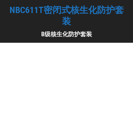
NBC611T密闭式核生化防护套
装
B级核生化防护套装