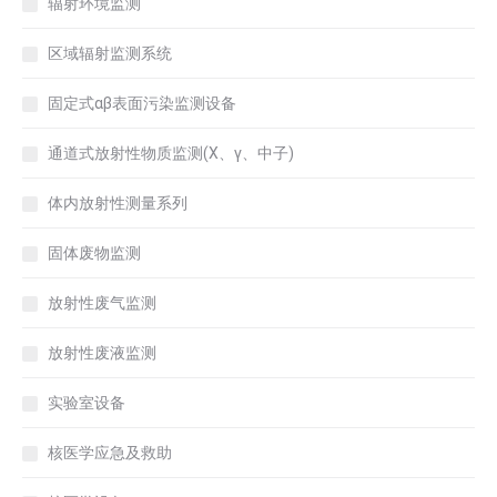
辐射环境监测
区域辐射监测系统
固定式αβ表面污染监测设备
通道式放射性物质监测(X、γ、中子)
体内放射性测量系列
固体废物监测
放射性废气监测
放射性废液监测
实验室设备
核医学应急及救助