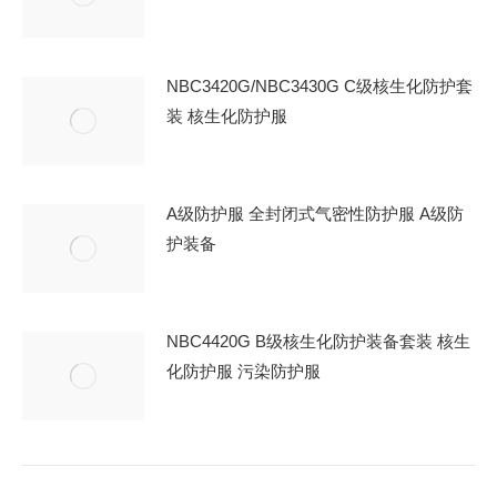
NBC3420G/NBC3430G C级核生化防护套
装 核生化防护服
A级防护服 全封闭式气密性防护服 A级防
护装备
NBC4420G B级核生化防护装备套装 核生
化防护服 污染防护服