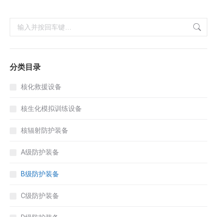
搜
索：
分类目录
核化救援设备
核生化模拟训练设备
核辐射防护装备
A级防护装备
B级防护装备
C级防护装备