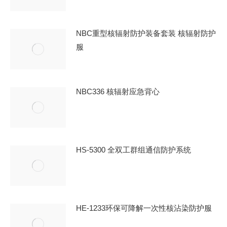
NBC重型核辐射防护装备套装 核辐射防护
服
NBC336 核辐射应急背心
HS-5300 全双工群组通信防护系统
HE-1233环保可降解一次性核沾染防护服