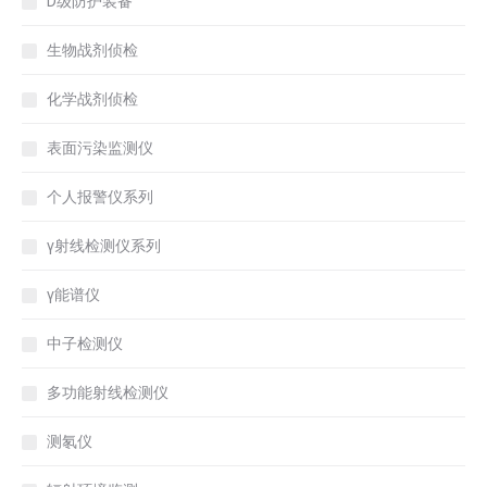
D级防护装备
生物战剂侦检
化学战剂侦检
表面污染监测仪
个人报警仪系列
γ射线检测仪系列
γ能谱仪
中子检测仪
多功能射线检测仪
测氡仪