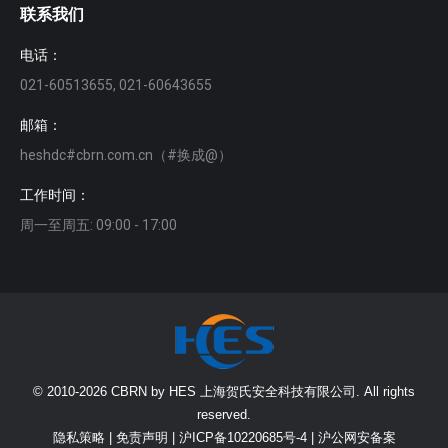
联系我们
电话：
021-60513655, 021-60643655
邮箱：
heshdc#cbrn.com.cn（#换成@）
工作时间：
周一至周五: 09:00 - 17:00
© 2010-2026 CBRN by HES 上海贺氏安全科技有限公司. All rights
reserved.
隐私策略
|
免责声明
|
沪ICP备10220685号-4
|
沪公网安备案