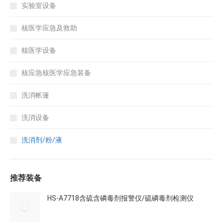
实验室设备
核医学应急及救助
核医学设备
核应急核医学应急装备
洗消帐篷
洗消设备
洗消剂/粉/液
推荐装备
HS-A7718含硫含磷毒剂报警仪/硫磷毒剂检测仪