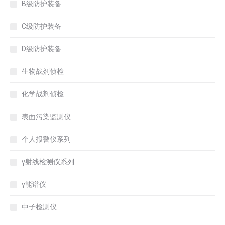
B级防护装备
C级防护装备
D级防护装备
生物战剂侦检
化学战剂侦检
表面污染监测仪
个人报警仪系列
γ射线检测仪系列
γ能谱仪
中子检测仪