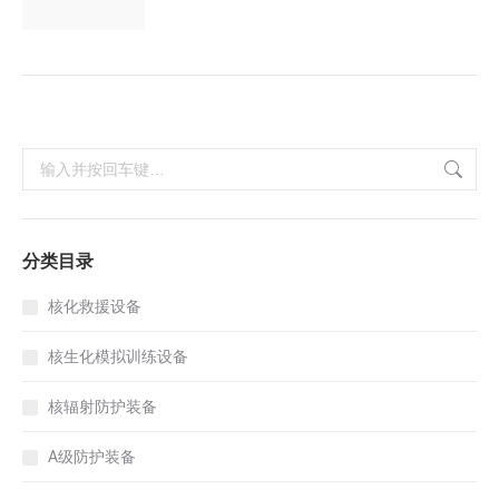
搜
索：
分类目录
核化救援设备
核生化模拟训练设备
核辐射防护装备
A级防护装备