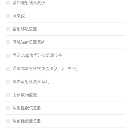
多功能射线检测仪
测氡仪
辐射环境监测
区域辐射监测系统
固定式αβ表面污染监测设备
通道式放射性物质监测(X、γ、中子)
体内放射性测量系列
固体废物监测
放射性废气监测
放射性废液监测