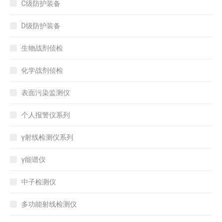
C级防护装备
D级防护装备
生物战剂侦检
化学战剂侦检
表面污染监测仪
个人报警仪系列
γ射线检测仪系列
γ能谱仪
中子检测仪
多功能射线检测仪