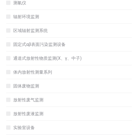
测氡仪
辐射环境监测
区域辐射监测系统
固定式αβ表面污染监测设备
通道式放射性物质监测(X、γ、中子)
体内放射性测量系列
固体废物监测
放射性废气监测
放射性废液监测
实验室设备