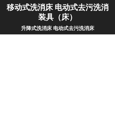
移动式洗消床 电动式去污洗消
装具（床）
你在这里：
升降式洗消床 电动式去污洗消床