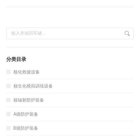
搜
索：
分类目录
核化救援设备
核生化模拟训练设备
核辐射防护装备
A级防护装备
B级防护装备