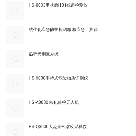
HS-8803甲状腺I131残留检测仪
核生化应急防护检测箱 核应急工具箱
热释光剂量系统
HS-6000手持式危险物质识别仪
HS-A8080 核化侦检无人机
HS-Q3000大流量气溶胶采样仪