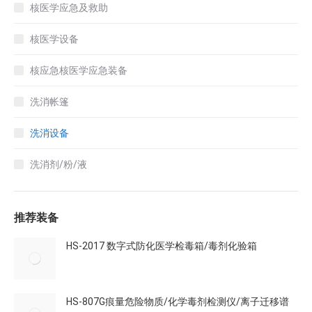
核医学应急及救助
核医学设备
核应急核医学应急装备
洗消帐篷
洗消设备
洗消剂/粉/液
推荐装备
HS-2017 数字式防化医学检毒箱/毒剂化验箱
HS-807G痕量危险物质/化学毒剂检测仪/离子迁移谱