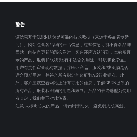
警告
该信息基于CBRN认为是可靠的技术数据（来源于各品牌制造
商）。网站包含各品牌的产品信息，这些信息可能不像各品牌
网站上的信息更新的那么及时，客户还应该认识到，本站所展
示的产品、服装和/或织物有不适合的用途、环境和化学品。
用户有责任审查现有数据，并验证产品、服装和/或织物是否
适合预期用途，并符合所有指定的政府和/或行业标准。此
外，客户应该查看网站上所有可用的信息，了解CBRN提供的
所有产品、服装和织物的用途和限制。产品的最终选型为使用
者决定，我们并不对此负责。
注意:未标明防火的产品，请勿用于防火，避免明火或高温。