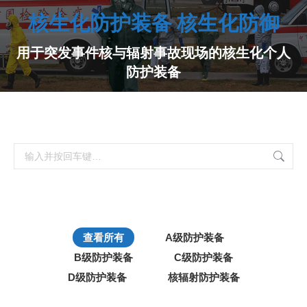
核生化防护装备 核生化防御
用于突发事件核与辐射事故现场的核生化个人
防护装备
搜
索：
查看所有
A级防护装备
B级防护装备
C级防护装备
D级防护装备
核辐射防护装备