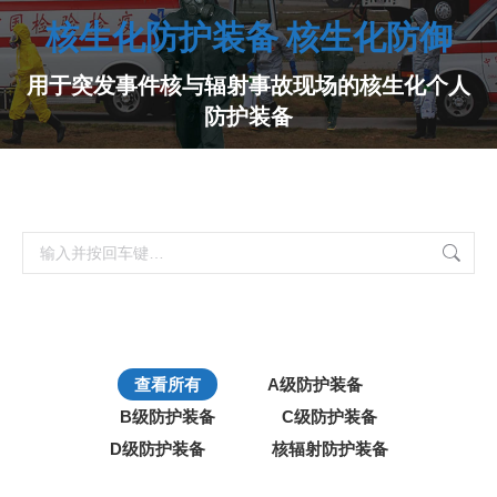
核生化防护装备 核生化防御
用于突发事件核与辐射事故现场的核生化个人
防护装备
搜
索：
查看所有
A级防护装备
B级防护装备
C级防护装备
D级防护装备
核辐射防护装备