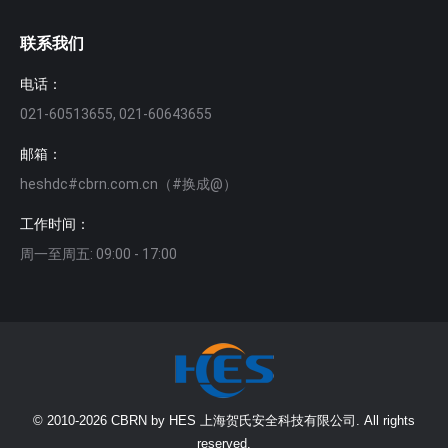
联系我们
电话：
021-60513655, 021-60643655
邮箱：
heshdc#cbrn.com.cn（#换成@）
工作时间：
周一至周五: 09:00 - 17:00
© 2010-2026 CBRN by HES 上海贺氏安全科技有限公司. All rights
reserved.