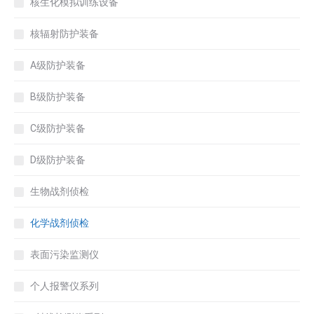
核生化模拟训练设备
核辐射防护装备
A级防护装备
B级防护装备
C级防护装备
D级防护装备
生物战剂侦检
化学战剂侦检
表面污染监测仪
个人报警仪系列