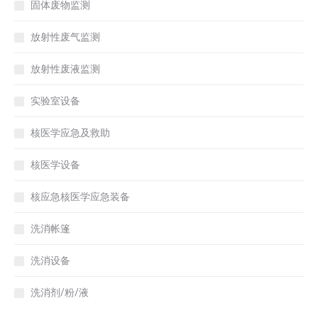
固体废物监测
放射性废气监测
放射性废液监测
实验室设备
核医学应急及救助
核医学设备
核应急核医学应急装备
洗消帐篷
洗消设备
洗消剂/粉/液