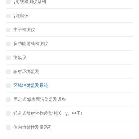
γ射线检测仪系列
γ能谱仪
中子检测仪
多功能射线检测仪
测氡仪
辐射环境监测
区域辐射监测系统
固定式αβ表面污染监测设备
通道式放射性物质监测(X、γ、中子)
体内放射性测量系列