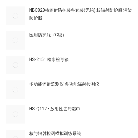
NBC828核辐射防护装备套装(无铅) 核辐射防护服 污染
防护服
医用防护服（C级）
HS-2151 检水检毒箱
多功能辐射监测仪 多功能辐射检测仪
HS-Q1127 放射性去污湿巾
核与辐射检测模拟训练系统