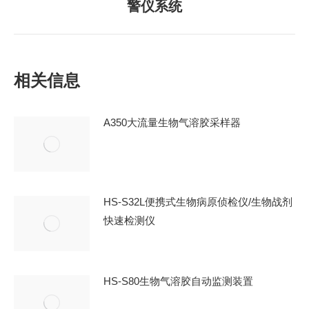
警仪系统
一
文
章：
相关信息
A350大流量生物气溶胶采样器
HS-S32L便携式生物病原侦检仪/生物战剂
快速检测仪
HS-S80生物气溶胶自动监测装置