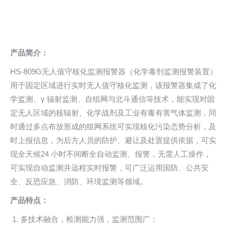
产品简介：
HS-809G无人值守核化监测报警器（化学毒剂监测报警装置）
用于固定区域进行实时无人值守核化监测，该报警器集成了化
学监测、γ 辐射监测、自组网与北斗通信等技术，能实现对固
定无人区域的核辐射、化学战剂及工业有毒有害气体监测，同
时通过多点布放形成的组网系统可实现核化污染态势分析，及
时上报信息，为后方人员的防护、避让及处置提供依据，可实
现全天候24 小时不间断全自动监测、报警，无需人工操作，
可实现自动监测并远程实时报警，可广泛运用国防、公共安
全、反恐应急、消防、环境监测等领域。
产品特点：
多技术融合，检测能力强，监测范围广；