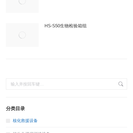
HS-S50生物检验箱组
搜
索：
分类目录
核化救援设备