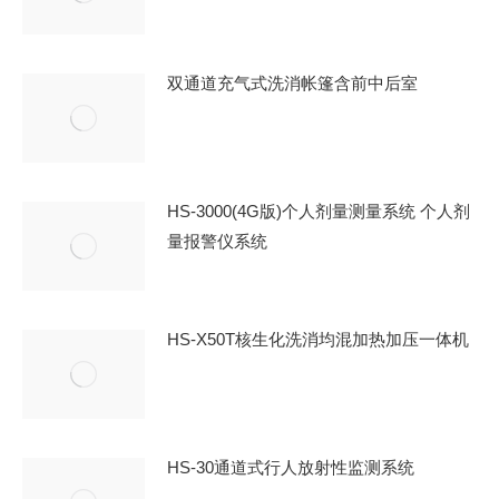
双通道充气式洗消帐篷含前中后室
HS-3000(4G版)个人剂量测量系统 个人剂
量报警仪系统
HS-X50T核生化洗消均混加热加压一体机
HS-30通道式行人放射性监测系统