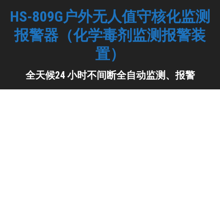
HS-809G户外无人值守核化监测
报警器（化学毒剂监测报警装
置）
全天候24 小时不间断全自动监测、报警