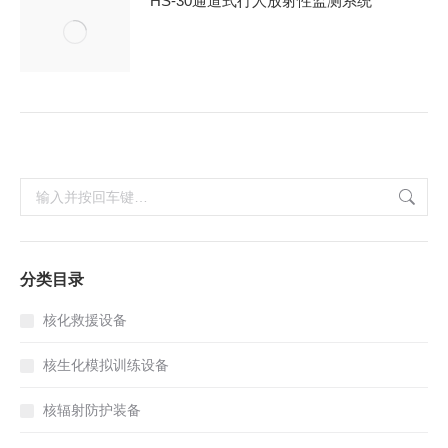
HS-30通道式行人放射性监测系统
搜
索：
分类目录
核化救援设备
核生化模拟训练设备
核辐射防护装备