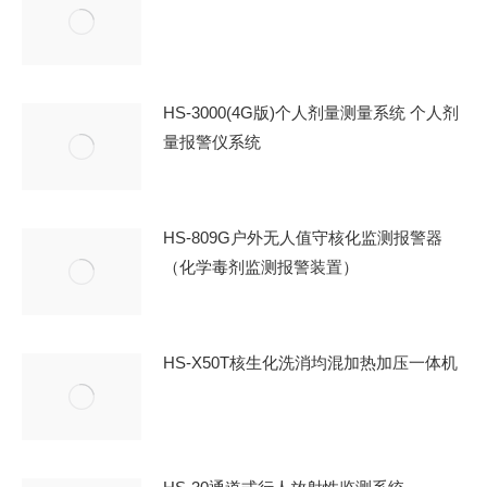
HS-3000(4G版)个人剂量测量系统 个人剂
量报警仪系统
HS-809G户外无人值守核化监测报警器
（化学毒剂监测报警装置）
HS-X50T核生化洗消均混加热加压一体机