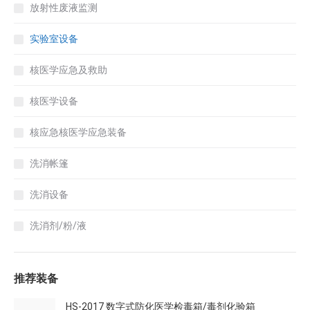
放射性废液监测
实验室设备
核医学应急及救助
核医学设备
核应急核医学应急装备
洗消帐篷
洗消设备
洗消剂/粉/液
推荐装备
HS-2017 数字式防化医学检毒箱/毒剂化验箱