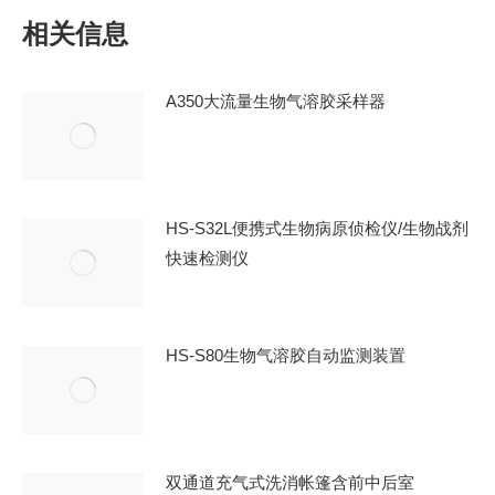
章：
相关信息
A350大流量生物气溶胶采样器
HS-S32L便携式生物病原侦检仪/生物战剂
快速检测仪
HS-S80生物气溶胶自动监测装置
双通道充气式洗消帐篷含前中后室