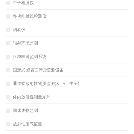
中子检测仪
多功能射线检测仪
测氡仪
辐射环境监测
区域辐射监测系统
固定式αβ表面污染监测设备
通道式放射性物质监测(X、γ、中子)
体内放射性测量系列
固体废物监测
放射性废气监测