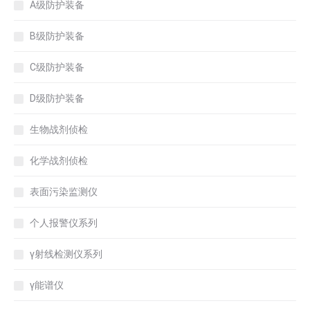
A级防护装备
B级防护装备
C级防护装备
D级防护装备
生物战剂侦检
化学战剂侦检
表面污染监测仪
个人报警仪系列
γ射线检测仪系列
γ能谱仪