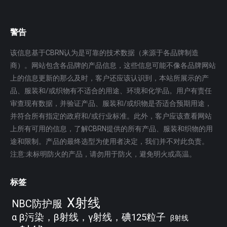
警告
该信息基于CBRN认为是可靠的技术数据（来源于各品牌制造
商）。网站包含各品牌的产品信息，这些信息可能不像各品牌网站
上的信息更新的那么及时，客户还应该认识到，本站所展示的产
品、服装和/或织物有不适合的用途、环境和化学品。用户有责任
审查现有数据，并验证产品、服装和/或织物是否适合预期用途，
并符合所有指定的政府和/或行业标准。此外，客户应该查看网站
上所有可用的信息，了解CBRN提供的所有产品、服装和织物的用
途和限制。产品的最终选型为使用者决定，我们并不对此负责。
注意:未标明防火的产品，请勿用于防火，避免明火或高温。
标签
X射线
NBC防护服
α β污染，β射线，γ射线，碘125粒子
β射线