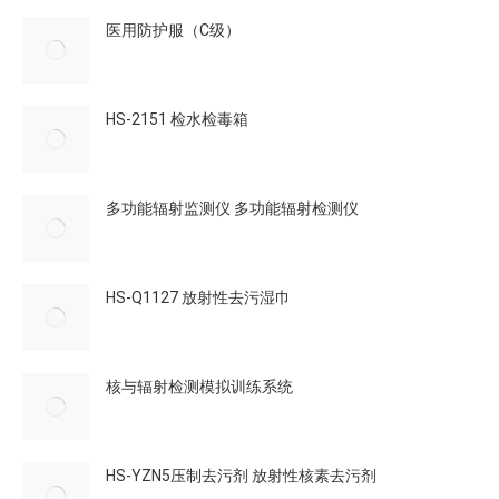
医用防护服（C级）
HS-2151 检水检毒箱
多功能辐射监测仪 多功能辐射检测仪
HS-Q1127 放射性去污湿巾
核与辐射检测模拟训练系统
HS-YZN5压制去污剂 放射性核素去污剂