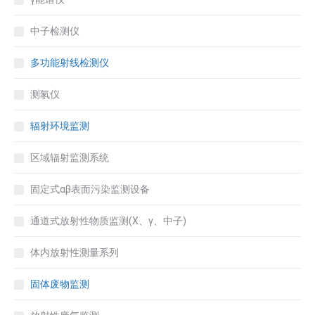
中子检测仪
多功能射线检测仪
测氡仪
辐射环境监测
区域辐射监测系统
固定式αβ表面污染监测设备
通道式放射性物质监测(X、γ、中子)
体内放射性测量系列
固体废物监测