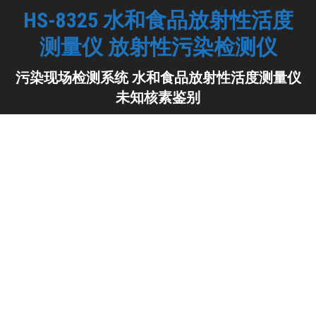
HS-8325 水和食品放射性活度
测量仪 放射性污染检测仪
你在这里：
污染现场检测系统 水和食品放射性活度测量仪
未知核素鉴别