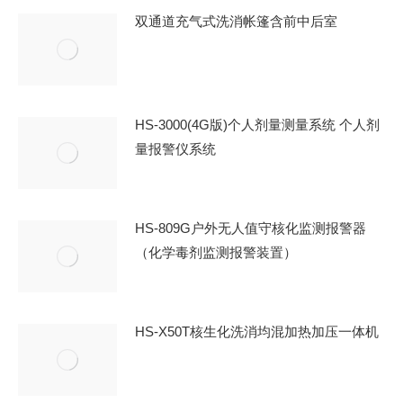
双通道充气式洗消帐篷含前中后室
HS-3000(4G版)个人剂量测量系统 个人剂
量报警仪系统
HS-809G户外无人值守核化监测报警器
（化学毒剂监测报警装置）
HS-X50T核生化洗消均混加热加压一体机