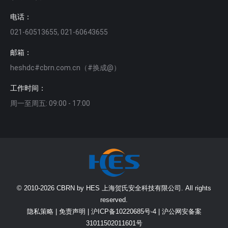
电话：
021-60513655, 021-60643655
邮箱：
heshdc#cbrn.com.cn（#换成@）
工作时间：
周一至周五: 09:00 - 17:00
© 2010-2026 CBRN by HES 上海贺氏安全科技有限公司. All rights
reserved.
隐私策略
|
免责声明
|
沪ICP备10220685号-4
|
沪公网安备案
31011502011601号