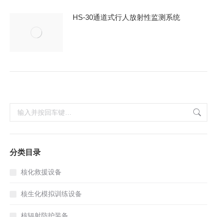
HS-30通道式行人放射性监测系统
搜
索：
分类目录
核化救援设备
核生化模拟训练设备
核辐射防护装备