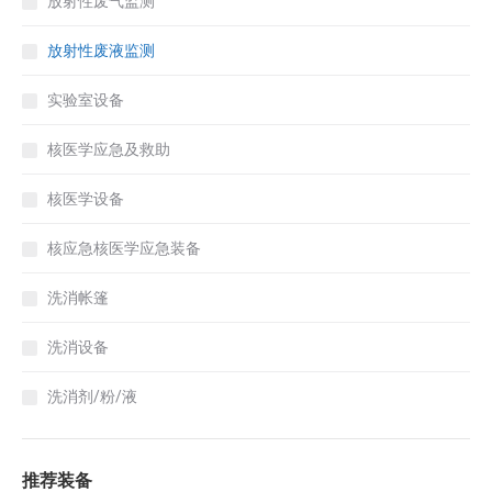
放射性废气监测
放射性废液监测
实验室设备
核医学应急及救助
核医学设备
核应急核医学应急装备
洗消帐篷
洗消设备
洗消剂/粉/液
推荐装备