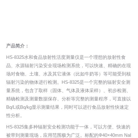
产品简介：
HS-8325水和食品放射性活度测量仪是一个理想的放射性食
品、水源辐射污染安全现场检测系统，可以快速、精确的在现
场对食物、土壤、水及其它液体（比如牛奶等）等可能受到核
辐射污染的物体进行检测。HS-8325是一个完整的辐射安全测
量系统，包含了取样（固体、气体及液体采样）、初步检测、
精确检测及测量数据保存、分析等完整的测量程序，可直接以
Bq/L或Bq/kg显示测量结果，同时可以进行食品放射性快速定
性分析。
HS-8325集多种辐射安全检测功能于一体，可以方便、快速的
被带到测量现场，应用范围极为广泛。标配的Φ40×40mm NaI