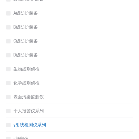
A级防护装备
B级防护装备
C级防护装备
D级防护装备
生物战剂侦检
化学战剂侦检
表面污染监测仪
个人报警仪系列
γ射线检测仪系列
γ能谱仪