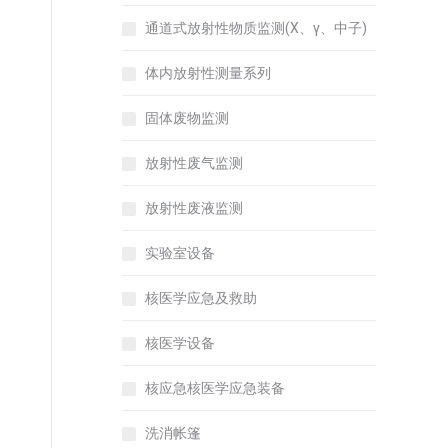
通道式放射性物质监测(X、γ、中子)
体内放射性测量系列
固体废物监测
放射性废气监测
放射性废液监测
实验室设备
核医学应急及救助
核医学设备
核应急核医学应急装备
洗消帐篷