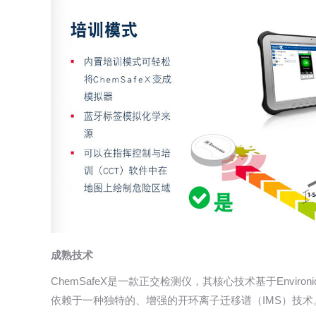
成熟技术
ChemSafeX是一款正交检测仪，其核心技术基于Envi
依赖于一种独特的、增强的开环离子迁移谱（IMS）技术