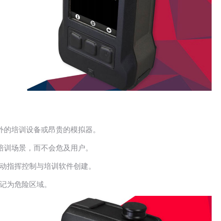
额 外的培训设备或昂贵的模拟器。
 培训场景，而不会危及用户。
动指挥控制与培训软件创建。
记为危险区域。