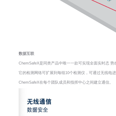
数据互联
ChemSafeX是同类产品中唯一一款可实现全面实时态 
它的检测网络可扩展到每组10个检测仪，可通过无线电进
ChemSafeX在每个团队成员和指挥中心之间建立通信。