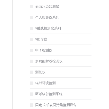
表面污染监测仪
个人报警仪系列
γ射线检测仪系列
γ能谱仪
中子检测仪
多功能射线检测仪
测氡仪
辐射环境监测
区域辐射监测系统
固定式αβ表面污染监测设备