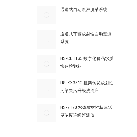
通道式自动喷淋洗消系统
通道式车辆放射性自动监测
系统
HS-CD1135 数字化食品水质
快速检验箱
HS-XX3512 担架伤员放射性
污染去污升级洗消床
HS-7170 水体放射性核素活
度浓度连续监测仪