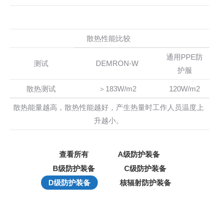
散热性能比较
通用PPE防
测试
DEMRON-W
护服
散热测试
＞183W/m2
120W/m2
散热能量越高，散热性能越好，产生热量时工作人员温度上
升越小。
查看所有
A级防护装备
B级防护装备
C级防护装备
D级防护装备
核辐射防护装备