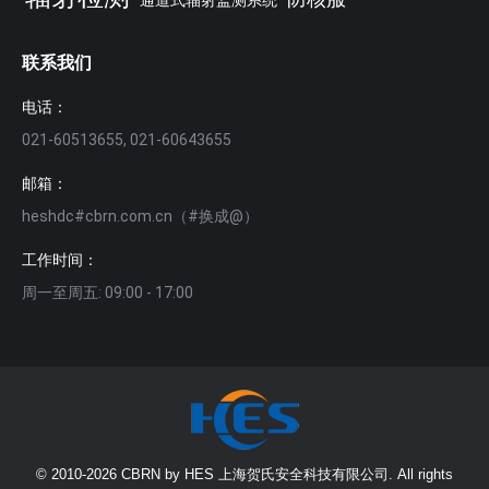
联系我们
电话：
021-60513655, 021-60643655
邮箱：
heshdc#cbrn.com.cn（#换成@）
工作时间：
周一至周五: 09:00 - 17:00
© 2010-2026 CBRN by HES 上海贺氏安全科技有限公司. All rights